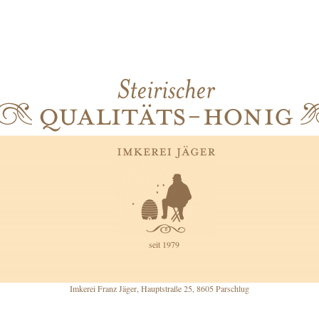
seit 1979
Imkerei Franz Jäger, Hauptstraße 25, 8605 Parschlug